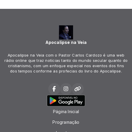
Apocalipse na Veia
Apocalipse na Veia com o Pastor Carlos Cardozo é uma web
rádio online que traz notícias tanto do mundo secular quanto do
cristianismo, com um enfoque especial nos eventos dos fins
dos tempos conforme as profecias do livro do Apocalipse.
Página Inicial
Programação