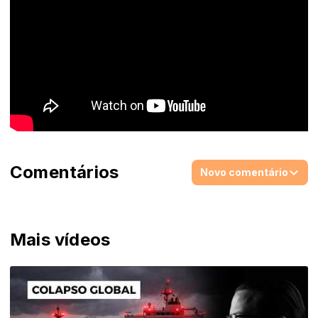
Comentários
Novo comentário
Mais vídeos