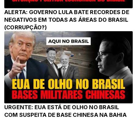
ALERTA: GOVERNO LULA BATE RECORDES DE
NEGATIVOS EM TODAS AS ÁREAS DO BRASIL
(CORRUPÇÃO?)
URGENTE: EUA ESTÁ DE OLHO NO BRASIL
COM SUSPEITA DE BASE CHINESA NA BAHIA