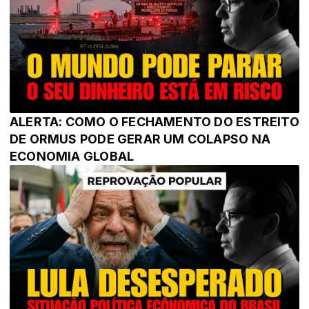
ALERTA: COMO O FECHAMENTO DO ESTREITO
DE ORMUS PODE GERAR UM COLAPSO NA
ECONOMIA GLOBAL