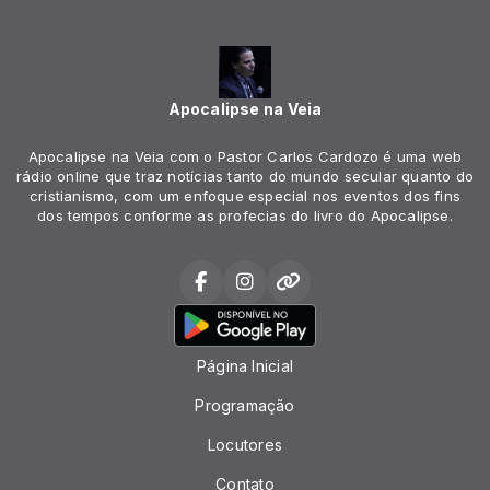
Apocalipse na Veia
Apocalipse na Veia com o Pastor Carlos Cardozo é uma web
rádio online que traz notícias tanto do mundo secular quanto do
cristianismo, com um enfoque especial nos eventos dos fins
dos tempos conforme as profecias do livro do Apocalipse.
Página Inicial
Programação
Locutores
Contato