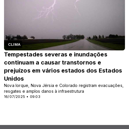
CLIMA
Tempestades severas e inundações
continuam a causar transtornos e
prejuízos em vários estados dos Estados
Unidos
Nova Iorque, Nova Jérsia e Colorado registram evacuações,
resgates e amplos danos à infraestrutura
16/07/2025 • 09:03