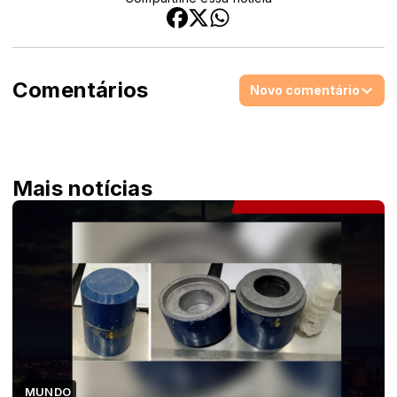
Comentários
Novo comentário
Mais notícias
MUNDO