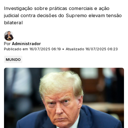
Investigação sobre práticas comerciais e ação
judicial contra decisões do Supremo elevam tensão
bilateral
Por
Administrador
Publicado em 16/07/2025 06:19 • Atualizado 16/07/2025 06:23
MUNDO