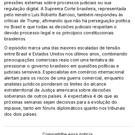
pressões externas sobre processos judiciais ou sua
regulação digital. A Suprema Corte brasileira, representada
pelo ministro Luís Roberto Barroso, também respondeu às
críticas de Trump, afirmando que não há perseguição política
no Brasil e que todas as decisões judiciais respeitam o
devido processo legal e os princípios constitucionais
brasileiros
.
O episódio marca uma das maiores escaladas de tensão
entre Brasil e Estados Unidos nos últimos anos, combinando
preocupações comerciais reais com uma tentativa de
pressionar o governo brasileiro em questões políticas e
judiciais sensíveis. Especialistas em comércio internacional
alertam para os riscos de uma guerra comercial, enquanto
analistas jurídicos ponderam os limites do alcance
extraterritorial da Justiça americana sobre decisões
soberanas de outros países. A expectativa é de que as
próximas semanas sejam decisivas para a evolução do
impasse, tanto em fóruns diplomáticos quanto nos tribunais
dos dois países.
Compartilhe essa notícia