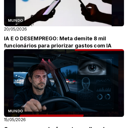
MUNDO
20/05/2026
IA E O DESEMPREGO: Meta demite 8 mil
funcionários para priorizar gastos com IA
MUNDO
15/05/2026