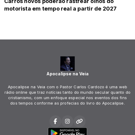
Carros novos poderão rastrear olhos do
motorista em tempo real a partir de 2027
Apocalipse na Veia
Apocalipse na Veia com o Pastor Carlos Cardozo é uma web
rádio online que traz notícias tanto do mundo secular quanto do
cristianismo, com um enfoque especial nos eventos dos fins
dos tempos conforme as profecias do livro do Apocalipse.