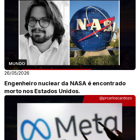
MUNDO
26/05/2026
Engenheiro nuclear da NASA é encontrado
morto nos Estados Unidos.