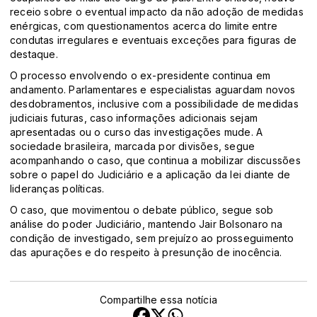
receio sobre o eventual impacto da não adoção de medidas
enérgicas, com questionamentos acerca do limite entre
condutas irregulares e eventuais exceções para figuras de
destaque.
O processo envolvendo o ex-presidente continua em
andamento. Parlamentares e especialistas aguardam novos
desdobramentos, inclusive com a possibilidade de medidas
judiciais futuras, caso informações adicionais sejam
apresentadas ou o curso das investigações mude. A
sociedade brasileira, marcada por divisões, segue
acompanhando o caso, que continua a mobilizar discussões
sobre o papel do Judiciário e a aplicação da lei diante de
lideranças políticas.
O caso, que movimentou o debate público, segue sob
análise do poder Judiciário, mantendo Jair Bolsonaro na
condição de investigado, sem prejuízo ao prosseguimento
das apurações e do respeito à presunção de inocência.
Compartilhe essa notícia