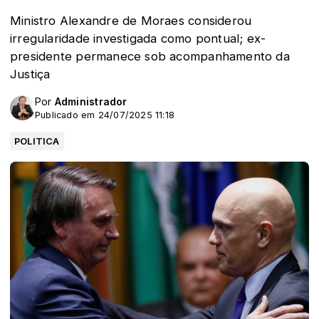
Ministro Alexandre de Moraes considerou
irregularidade investigada como pontual; ex-
presidente permanece sob acompanhamento da
Justiça
Por
Administrador
Publicado em 24/07/2025 11:18
POLITICA