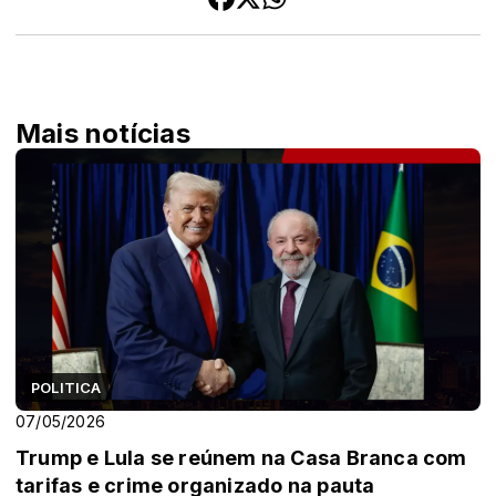
Mais notícias
POLITICA
07/05/2026
Trump e Lula se reúnem na Casa Branca com
tarifas e crime organizado na pauta