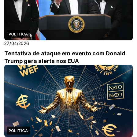
POLITICA
27/04/2026
Tentativa de ataque em evento com Donald
Trump gera alerta nos EUA
POLITICA