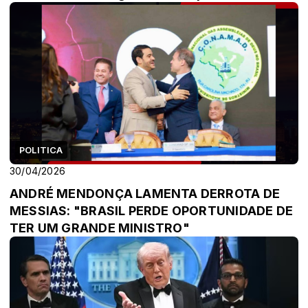
POLITICA
30/04/2026
ANDRÉ MENDONÇA LAMENTA DERROTA DE
MESSIAS: "BRASIL PERDE OPORTUNIDADE DE
TER UM GRANDE MINISTRO"