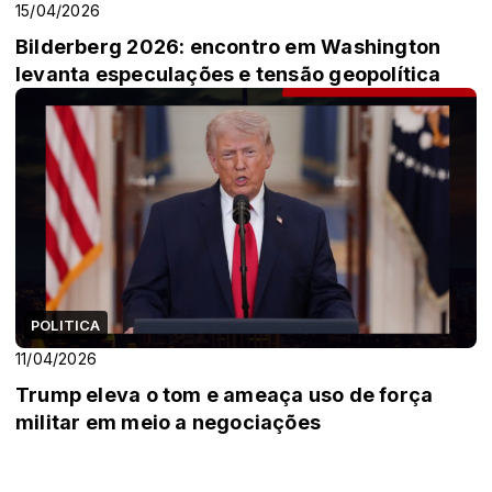
15/04/2026
Bilderberg 2026: encontro em Washington
levanta especulações e tensão geopolítica
POLITICA
11/04/2026
Trump eleva o tom e ameaça uso de força
militar em meio a negociações