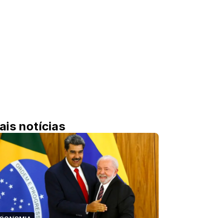
ais notícias