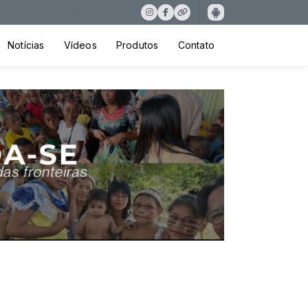
Notícias
Vídeos
Produtos
Contato