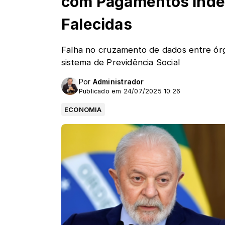
com Pagamentos Inde
Falecidas
Falha no cruzamento de dados entre órg
sistema de Previdência Social
Por
Administrador
Publicado em 24/07/2025 10:26
ECONOMIA