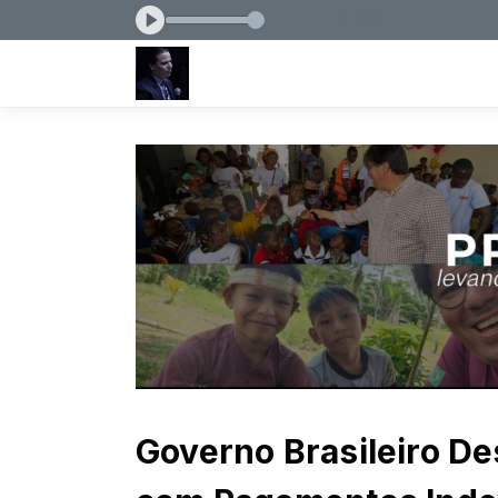
Governo Brasileiro De