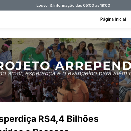
Louvor & Informação das 05:00 às 18:00
Página Inicial
sperdiça R$4,4 Bilhões